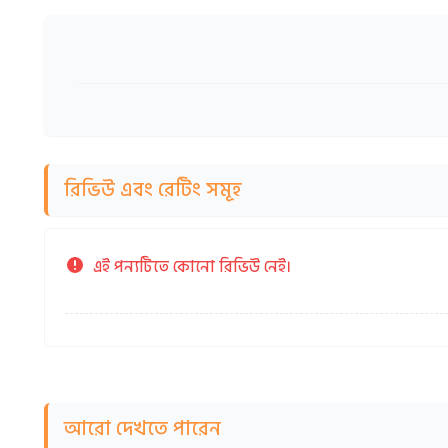
রিভিউ এবং রেটিং সমূহ
এই পন্যটিতে কোনো রিভিউ নেই।
আরো দেখতে পারেন