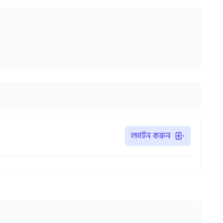
লগইন করুন