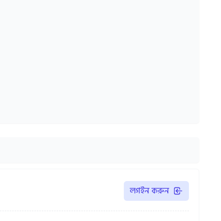
লগইন করুন