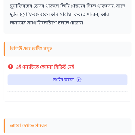
মুসাফিরদের ভেতর থাকলে তিনি পেছনের দিকে থাকতেন, যাতে
দুর্বল মুসাফিরদেরকে তিনি সাহায্য করতে পারেন, আর
অন্যদের সাথে মিলেমিশে চলতে পারেন।
রিভিউ এবং রেটিং সমূহ
এই পন্যটিতে কোনো রিভিউ নেই।
লগইন করুন
আরো দেখতে পারেন