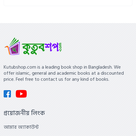
Kutubshop.com is a leading book shop in Bangladesh. We
offer islamic, general and academic books at a discounted
price. Feel free to contact us for any kind of books.
প্রয়োজনীয় লিংক
আমার অ্যাকাউন্ট