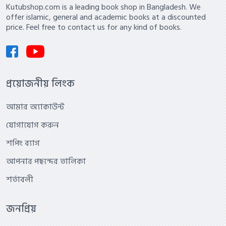
Kutubshop.com is a leading book shop in Bangladesh. We
offer islamic, general and academic books at a discounted
price. Feel free to contact us for any kind of books.
প্রয়োজনীয় লিংক
আমার অ্যাকাউন্ট
যোগাযোগ করুন
শপিং ব্যাগ
আপনার পছন্দের তালিকা
শর্তাবলী
জনপ্রিয়