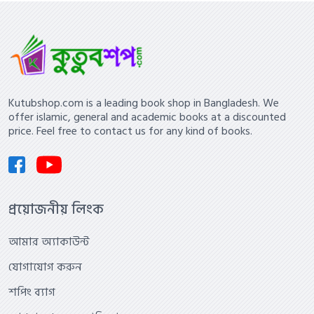
Kutubshop.com is a leading book shop in Bangladesh. We
offer islamic, general and academic books at a discounted
price. Feel free to contact us for any kind of books.
প্রয়োজনীয় লিংক
আমার অ্যাকাউন্ট
যোগাযোগ করুন
শপিং ব্যাগ