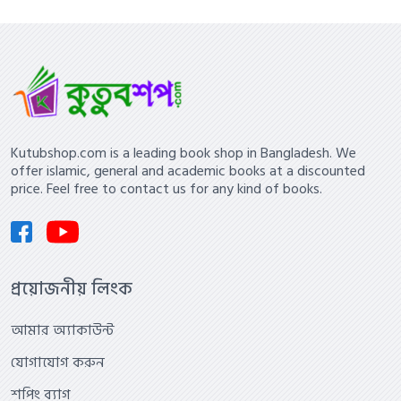
Kutubshop.com is a leading book shop in Bangladesh. We
offer islamic, general and academic books at a discounted
price. Feel free to contact us for any kind of books.
প্রয়োজনীয় লিংক
আমার অ্যাকাউন্ট
যোগাযোগ করুন
শপিং ব্যাগ