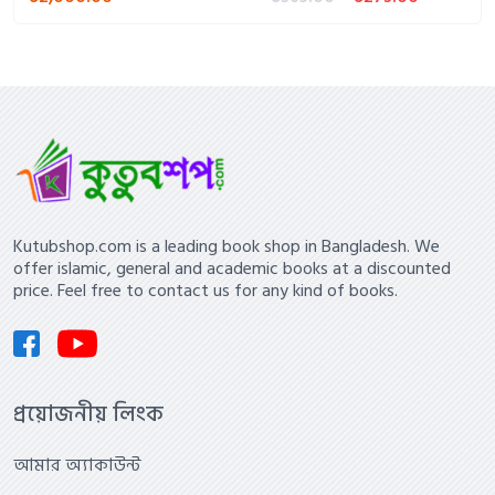
Kutubshop.com is a leading book shop in Bangladesh. We
offer islamic, general and academic books at a discounted
price. Feel free to contact us for any kind of books.
প্রয়োজনীয় লিংক
আমার অ্যাকাউন্ট