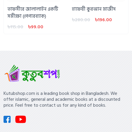
তাফসীরে জালালাইন একটি
হাফেযী কুরআন মাজীদ
সমীক্ষা (পেপারব্যাক)
৳280.00
৳196.00
৳115.00
৳99.00
Kutubshop.com is a leading book shop in Bangladesh. We
offer islamic, general and academic books at a discounted
price. Feel free to contact us for any kind of books.