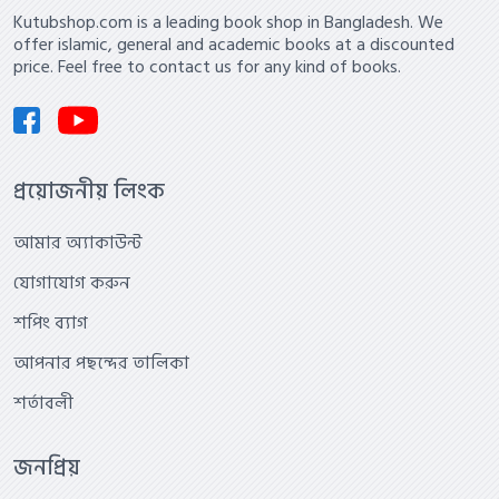
Kutubshop.com is a leading book shop in Bangladesh. We
offer islamic, general and academic books at a discounted
price. Feel free to contact us for any kind of books.
প্রয়োজনীয় লিংক
আমার অ্যাকাউন্ট
যোগাযোগ করুন
শপিং ব্যাগ
আপনার পছন্দের তালিকা
শর্তাবলী
জনপ্রিয়