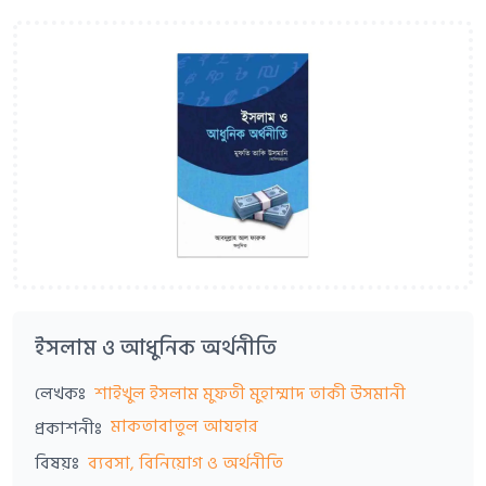
ইসলাম ও আধুনিক অর্থনীতি
লেখকঃ
শাইখুল ইসলাম মুফতী মুহাম্মাদ তাকী উসমানী
মাকতাবাতুল আযহার
প্রকাশনীঃ
বিষয়ঃ
ব্যবসা, বিনিয়োগ ও অর্থনীতি