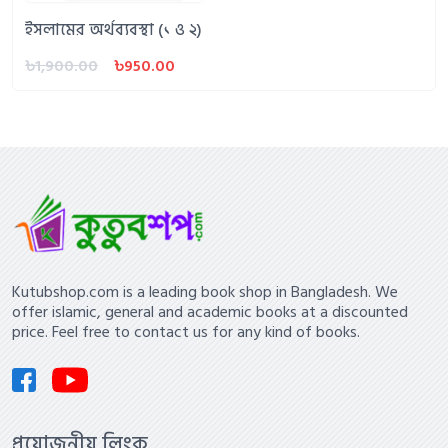
ইসলামের অর্থব্যবস্থা (১ ও ২)
৳1,900.00
৳950.00
Kutubshop.com is a leading book shop in Bangladesh. We
offer islamic, general and academic books at a discounted
price. Feel free to contact us for any kind of books.
প্রয়োজনীয় লিংক